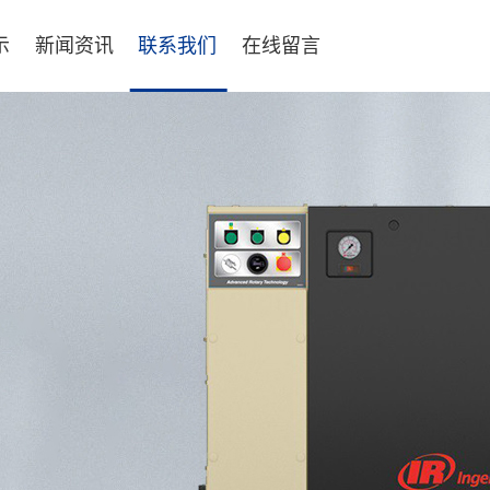
示
新闻资讯
联系我们
在线留言