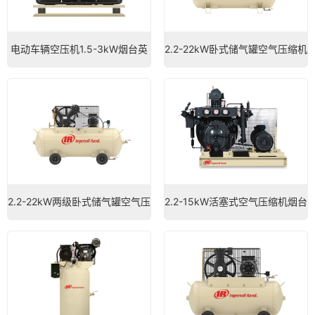
电动车辆空压机1.5-3kW烟台英
2.2-22kW卧式储气罐空气压缩机
格索兰空压机
烟台英格索兰空压机
2.2-22kW两级卧式储气罐空气压
2.2-15kW活塞式空气压缩机烟台
缩机烟台英格索兰空压机
英格索兰空压机
微信号：
点击复制微信号